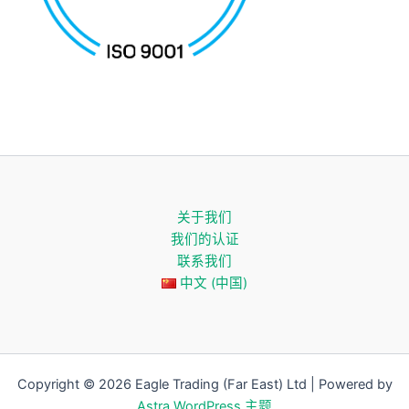
关于我们
我们的认证
联系我们
中文 (中国)
Copyright © 2026 Eagle Trading (Far East) Ltd | Powered by
Astra WordPress 主题