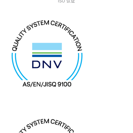
ISO 认证